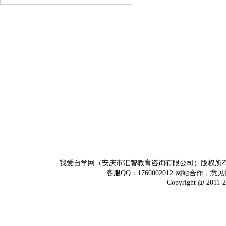
我爱自学网（安庆市汇智教育咨询有限公司）版权所
客服QQ：1760002012 网站合作，意见
Copyright @