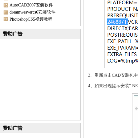
AutoCAD2007安装软件
dreamweavercs6安装软件
PhotoshopCS5视频教程
赞助广告
3、重新点击CAD安装包中的
4、如果出现提示安装“.NET
赞助广告