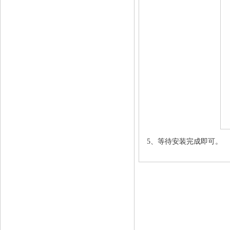
5、等待安装完成即可。