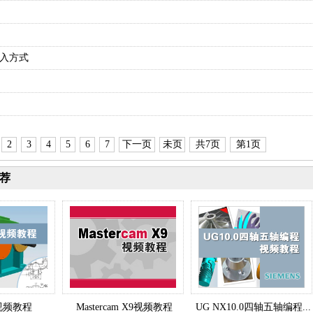
输入方式
2
3
4
5
6
7
下一页
未页
共7页
第1页
荐
.0视频教程
Mastercam X9视频教程
UG NX10.0四轴五轴编程...