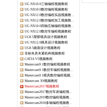
UG NX10.0三轴编程视频教程
UG NX10.0数控编程视频教程
UG NX12.0数控编程实战视频教...
UG NX12.0数控编程加工视频教...
UG NX10.0四轴五轴编程视频教...
UG NX12.0数控车编程视频教程
UG8.5塑胶模具设计视频教程
UG NX12.0模具设计视频教程
UG8.5曲面设计视频教程
非标夹具夹紧机构视频教程
CATIA V5视频教程
Mastercam9.1数控编程视频教程
Mastercam9.1数控车编程视频教...
Mastercam9.1模具数控编程视频...
Mastercam X9视频教程
Mastercam2017视频教程
Mastercam2017数控车床编程视...
Mastercam2019数控编程视频教...
Mastercam2018多轴编程视频教...