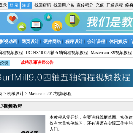
免登录
找回密码
找回用户名
宣传积分
充值
开通课程
终
影视动画
网页设计
硬件网络
程序设计
会计课程
休闲娱乐
9数控编程视频教程
UG NX10.0四轴五轴编程视频教程
Mastercam X9视频教程
诚聘录课讲师公告
>
>
页
机械设计
Mastercam2017视频教程
2017视频教程
本教程从零开始，主要讲解线框草图、实体建
仅有大量实例练习，还有讲师在实际工作中的
入门。