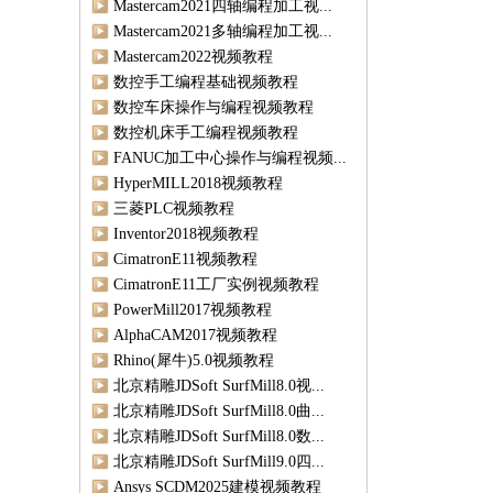
Mastercam2021四轴编程加工视...
Mastercam2021多轴编程加工视...
Mastercam2022视频教程
数控手工编程基础视频教程
数控车床操作与编程视频教程
数控机床手工编程视频教程
FANUC加工中心操作与编程视频...
HyperMILL2018视频教程
三菱PLC视频教程
Inventor2018视频教程
CimatronE11视频教程
CimatronE11工厂实例视频教程
PowerMill2017视频教程
AlphaCAM2017视频教程
Rhino(犀牛)5.0视频教程
北京精雕JDSoft SurfMill8.0视...
北京精雕JDSoft SurfMill8.0曲...
北京精雕JDSoft SurfMill8.0数...
北京精雕JDSoft SurfMill9.0四...
Ansys SCDM2025建模视频教程