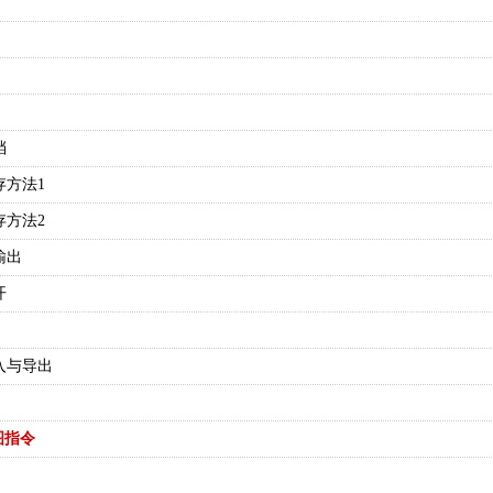
档
保存方法1
保存方法2
输出
开
导入与导出
图指令