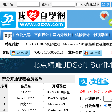
用户名：
密码：
7天内免登录
办公文秘
平面设计
室内外设计
机械设计
影视动画
首页
特别推荐：
AutoCAD2024视频教程
Mastercam2019数控编程视频教
客服
（
QQ
：1760002012）
业务合作
部分开通课程会员名单
序号
会员名
开通课程
说明：付款后，立即
1
333***
UG NX10.0钣金...
2
lwjadm1***
Pro/E5.0视频...
1、开通课程：
3
师文***
Mastercam9.1...
2、付款金额：
元
4
130556877***
Mastercam X9...