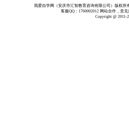
我爱自学网（安庆市汇智教育咨询有限公司）版权所
客服QQ：1760002012 网站合作，意见
Copyright @