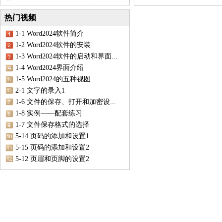
热门视频
1-1 Word2024软件简介
1-2 Word2024软件的安装
1-3 Word2024软件的启动和界面...
1-4 Word2024界面介绍
1-5 Word2024的五种视图
2-1 文字的录入1
1-6 文件的保存、打开和加密设...
1-8 实例——配套练习
1-7 文件保存格式的选择
5-14 页码的添加和设置1
5-15 页码的添加和设置2
5-12 页眉和页脚的设置2