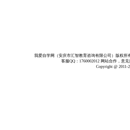
我爱自学网（安庆市汇智教育咨询有限公司）版权所
客服QQ：1760002012 网站合作，意见
Copyright @