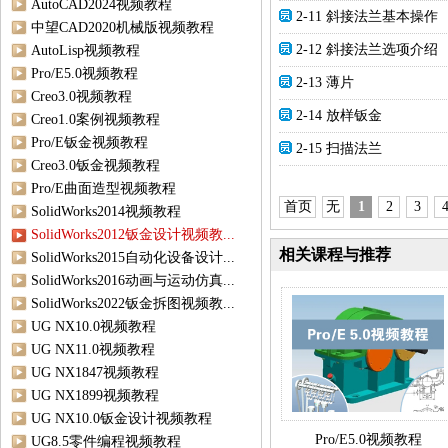
AutoCAD2024视频教程
2-11 斜接法兰基本操作
中望CAD2020机械版视频教程
2-12 斜接法兰选项介绍
AutoLisp视频教程
Pro/E5.0视频教程
2-13 薄片
Creo3.0视频教程
2-14 放样钣金
Creo1.0案例视频教程
Pro/E钣金视频教程
2-15 扫描法兰
Creo3.0钣金视频教程
Pro/E曲面造型视频教程
首页
无
1
2
3
SolidWorks2014视频教程
SolidWorks2012钣金设计视频教...
相关课程与推荐
SolidWorks2015自动化设备设计...
SolidWorks2016动画与运动仿真...
SolidWorks2022钣金拆图视频教...
UG NX10.0视频教程
UG NX11.0视频教程
UG NX1847视频教程
UG NX1899视频教程
UG NX10.0钣金设计视频教程
Pro/E5.0视频教程
UG8.5零件编程视频教程