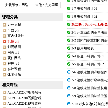
1-6 钣金设计的一般流程
安装维修 / 网络
吉他 / 尤克里里
1-7 书架的设计01
1-8 书架的设计02
课程分类
第二课：Solidworks
办公文秘
平面设计
2-1 开放截面的基体法兰
室内外设计
2-2 封闭与多重封闭的
机械设计
影视动画
2-3 使用规格表
网页设计
2-4 钣金下料的计算01
硬件网络
程序设计
2-5 钣金下料的计算02
会计课程
2-6 边线法兰的详细操作
休闲娱乐
2-7 边线法兰折弯半径
相关课程
2-8 边线法兰的法兰长度
AutoCAD2007视频教程
2-9 边线法兰的法兰位置
AutoCAD2010视频教程
AutoCAD2011视频教程
2-10 对多条边线创建边