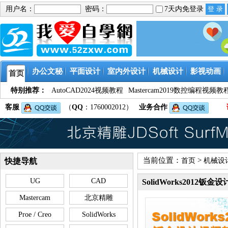
用户名：
密码：
7天内免登录
办公文秘
平面设计
室内外设计
机械设计
影视动画
首页
特别推荐：
AutoCAD2024视频教程
Mastercam2019数控编程视频教
客服
（
QQ
：1760002012）
业务合作
当前位置：
>
快捷导航
首页
机械设
UG
CAD
SolidWorks2012钣
Mastercam
北京精雕
Proe / Creo
SolidWorks