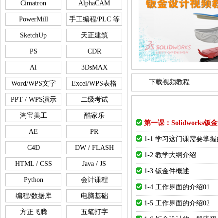
Cimatron
AlphaCAM
PowerMill
手工编程/PLC 等
SketchUp
天正建筑
PS
CDR
AI
3DsMAX
下载视频教程
Word/WPS文字
Excel/WPS表格
PPT / WPS演示
二级考试
淘宝美工
酷家乐
第一课：Solidworks
AE
PR
1-1 学习这门课需要掌
C4D
DW / FLASH
1-2 教学大纲介绍
HTML / CSS
Java / JS
1-3 钣金件概述
Python
会计课程
1-4 工作界面的介绍01
编程/数据库
电脑基础
1-5 工作界面的介绍02
方正飞腾
五笔打字