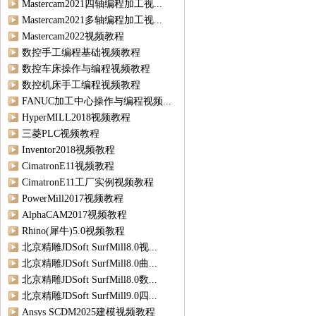
Mastercam2021四轴编程加工视...
Mastercam2021多轴编程加工视...
Mastercam2022视频教程
数控手工编程基础视频教程
数控车床操作与编程视频教程
数控机床手工编程视频教程
FANUC加工中心操作与编程视频...
HyperMILL2018视频教程
三菱PLC视频教程
Inventor2018视频教程
CimatronE11视频教程
CimatronE11工厂实例视频教程
PowerMill2017视频教程
AlphaCAM2017视频教程
Rhino(犀牛)5.0视频教程
北京精雕JDSoft SurfMill8.0视...
北京精雕JDSoft SurfMill8.0曲...
北京精雕JDSoft SurfMill8.0数...
北京精雕JDSoft SurfMill9.0四...
Ansys SCDM2025建模视频教程