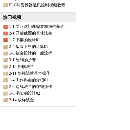
PLC与变频器通讯控制视频教程
热门视频
1-1 学习这门课需要掌握的基础...
2-1 开放截面的基体法兰
1-7 书架的设计01
2-4 钣金下料的计算01
1-6 钣金设计的一般流程
3-1 绘制的折弯1
2-15 扫描法兰
2-11 斜接法兰基本操作
1-4 工作界面的介绍01
2-6 边线法兰的详细操作
1-8 书架的设计02
2-14 放样钣金