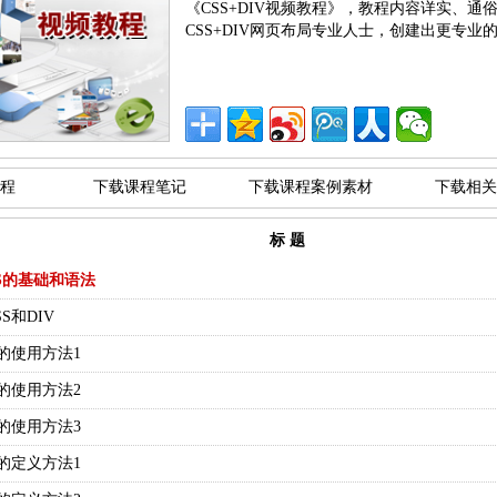
《CSS+DIV视频教程》，教程内容详实、
CSS+DIV网页布局专业人士，创建出更专业
程
下载课程笔记
下载课程案例素材
下载相关
标 题
S的基础和语法
SS和DIV
样式的使用方法1
样式的使用方法2
样式的使用方法3
样式的定义方法1