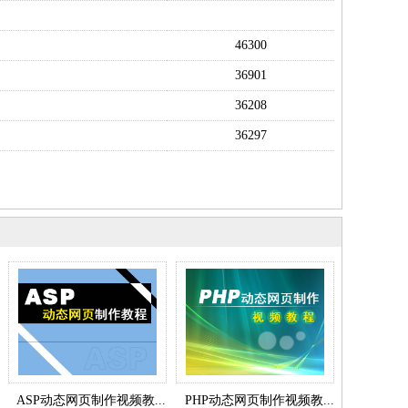
46300
36901
36208
36297
ASP动态网页制作视频教...
PHP动态网页制作视频教...