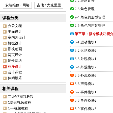
2-2 绘制背景
安装维修 / 网络
吉他 / 尤克里里
2-3 角色管理
2-4 角色的造型管理
课程分类
2-5 角色的声音管理
办公文秘
平面设计
第三章：指令模块功能
室内外设计
3-1 运动模块1
机械设计
影视动画
3-2 运动模块2
网页设计
3-3 外观模块1
硬件网络
程序设计
3-4 外观模块2
会计课程
3-5 外观模块3
休闲娱乐
3-6 声音模块
相关课程
3-7 事件模块1
二级VF视频教程
3-8 事件模块2
C语言视频教程
C++视频教程
3-9 事件模块3