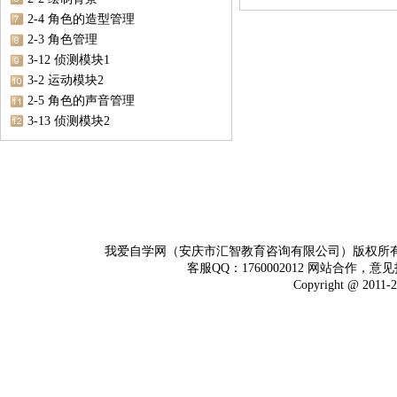
2-4 角色的造型管理
2-3 角色管理
3-12 侦测模块1
3-2 运动模块2
2-5 角色的声音管理
3-13 侦测模块2
我爱自学网（安庆市汇智教育咨询有限公司）版权所
客服QQ：1760002012 网站合作，意见
Copyright @