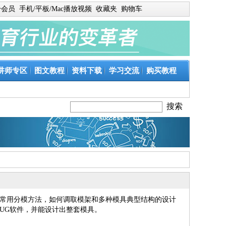
身会员
手机/平板/Mac播放视频
收藏夹
购物车
讲师专区
图文教程
资料下载
学习交流
购买教程
常用分模方法，如何调取模架和多种模具典型结构的设计
UG软件，并能设计出整套模具。