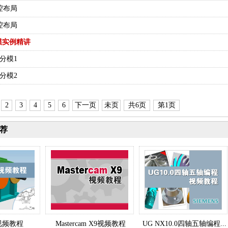
型腔布局
型腔布局
模实例精讲
件分模1
件分模2
2
3
4
5
6
下一页
未页
共6页
第1页
荐
.0视频教程
Mastercam X9视频教程
UG NX10.0四轴五轴编程...