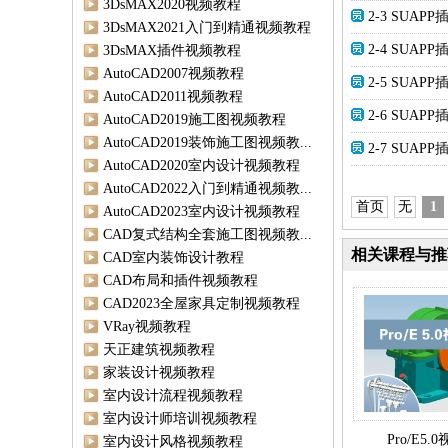
3DsMAX2020视频教程
2-3 SUAP
3DsMAX2021入门到精通视频教程
2-4 SUAP
3DsMAX插件视频教程
AutoCAD2007视频教程
2-5 SUAP
AutoCAD2011视频教程
2-6 SUAP
AutoCAD2019施工图视频教程
AutoCAD2019装饰施工图视频教...
2-7 SUAP
AutoCAD2020室内设计视频教程
AutoCAD2022入门到精通视频教...
首页
无
1
AutoCAD2023室内设计视频教程
CAD复式结构全套施工图视频教...
相关课程与推
CAD室内装饰设计教程
CAD布局和插件视频教程
CAD2023全屋家具定制视频教程
VRay视频教程
天正建筑视频教程
家装设计视频教程
室内设计流程视频教程
室内设计师培训视频教程
Pro/E5
室内设计风格视频教程