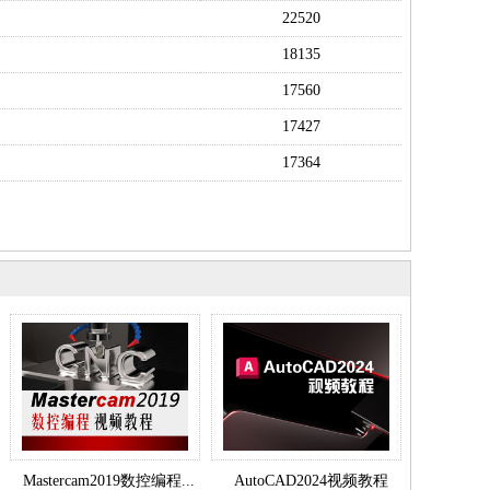
22520
18135
17560
17427
17364
Mastercam2019数控编程...
AutoCAD2024视频教程