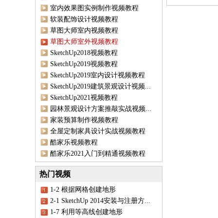
室内效果图实例制作视频教程
软装配饰设计视频教程
草图大师室内视频教程
草图大师室外视频教程
SketchUp2018视频教程
SketchUp2019视频教程
SketchUp2019室内设计视频教程
SketchUp2019建筑景观设计视频...
SketchUp2021视频教程
园林景观设计方案推敲实战视频...
家装预算制作视频教程
全屋定制家具设计实战视频教程
酷家乐视频教程
酷家乐2021入门到精通视频教程
热门视频
1-2 根据网格创建地形
2-1 SketchUp 2014安装与注册方...
1-7 利用等高线创建地形