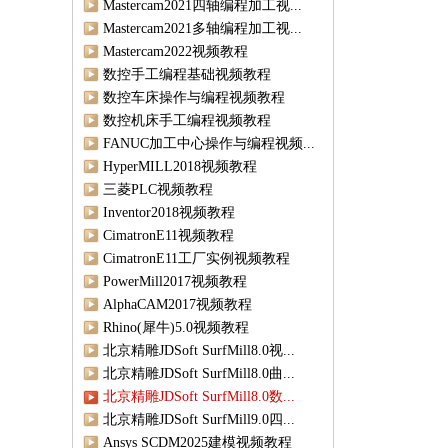
Mastercam2021四轴编程加工视...
Mastercam2021多轴编程加工视...
Mastercam2022视频教程
数控手工编程基础视频教程
数控车床操作与编程视频教程
数控机床手工编程视频教程
FANUC加工中心操作与编程视频...
HyperMILL2018视频教程
三菱PLC视频教程
Inventor2018视频教程
CimatronE11视频教程
CimatronE11工厂实例视频教程
PowerMill2017视频教程
AlphaCAM2017视频教程
Rhino(犀牛)5.0视频教程
北京精雕JDSoft SurfMill8.0视...
北京精雕JDSoft SurfMill8.0曲...
北京精雕JDSoft SurfMill8.0数...
北京精雕JDSoft SurfMill9.0四...
Ansys SCDM2025建模视频教程