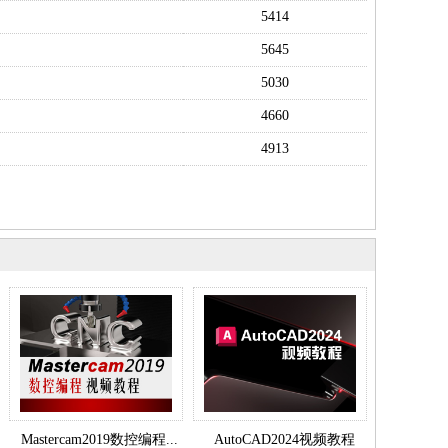
5414
5645
5030
4660
4913
Mastercam2019数控编程...
AutoCAD2024视频教程