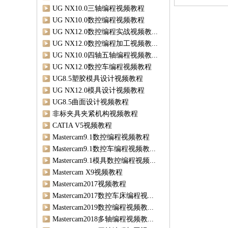
UG NX10.0三轴编程视频教程
UG NX10.0数控编程视频教程
UG NX12.0数控编程实战视频教...
UG NX12.0数控编程加工视频教...
UG NX10.0四轴五轴编程视频教...
UG NX12.0数控车编程视频教程
UG8.5塑胶模具设计视频教程
UG NX12.0模具设计视频教程
UG8.5曲面设计视频教程
非标夹具夹紧机构视频教程
CATIA V5视频教程
Mastercam9.1数控编程视频教程
Mastercam9.1数控车编程视频教...
Mastercam9.1模具数控编程视频...
Mastercam X9视频教程
Mastercam2017视频教程
Mastercam2017数控车床编程视...
Mastercam2019数控编程视频教...
Mastercam2018多轴编程视频教...