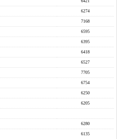
6421
6274
7168
6595
6395
6418
6527
7705
6754
6250
6205
6280
6135