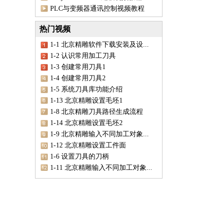
PLC与变频器通讯控制视频教程
热门视频
1-1 北京精雕软件下载安装及设...
1-2 认识常用加工刀具
1-3 创建常用刀具1
1-4 创建常用刀具2
1-5 系统刀具库功能介绍
1-13 北京精雕设置毛坯1
1-8 北京精雕刀具路径生成流程
1-14 北京精雕设置毛坯2
1-9 北京精雕输入不同加工对象...
1-12 北京精雕设置工件面
1-6 设置刀具的刀柄
1-11 北京精雕输入不同加工对象...