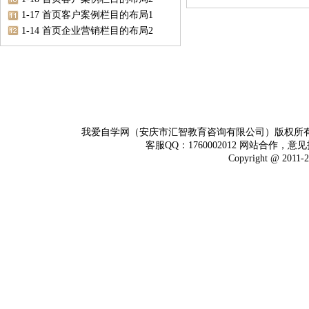
1-17 首页客户案例栏目的布局1
1-14 首页企业营销栏目的布局2
我爱自学网（安庆市汇智教育咨询有限公司）版权所
客服QQ：1760002012 网站合作，意见
Copyright @