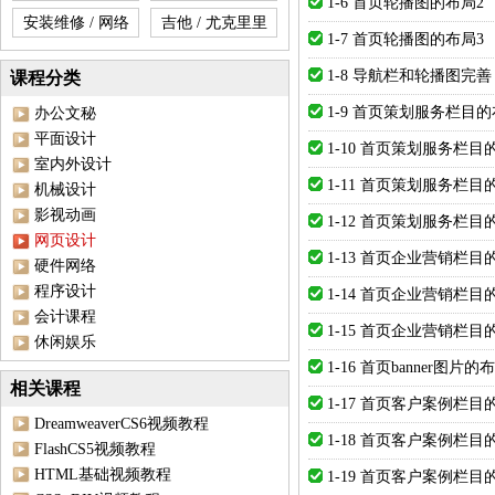
1-6 首页轮播图的布局2
安装维修 / 网络
吉他 / 尤克里里
1-7 首页轮播图的布局3
1-8 导航栏和轮播图完善
课程分类
1-9 首页策划服务栏目的
办公文秘
平面设计
1-10 首页策划服务栏目
室内外设计
1-11 首页策划服务栏目
机械设计
影视动画
1-12 首页策划服务栏目
网页设计
1-13 首页企业营销栏目
硬件网络
程序设计
1-14 首页企业营销栏目
会计课程
1-15 首页企业营销栏目
休闲娱乐
1-16 首页banner图片的
相关课程
1-17 首页客户案例栏目
DreamweaverCS6视频教程
1-18 首页客户案例栏目
FlashCS5视频教程
HTML基础视频教程
1-19 首页客户案例栏目