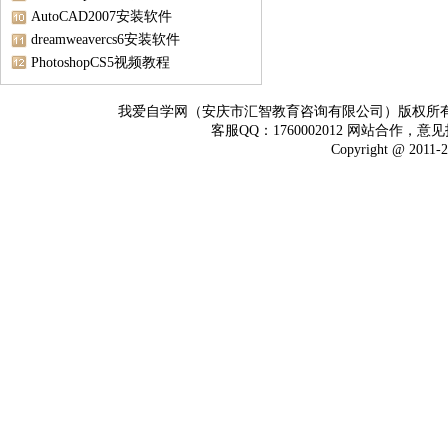
AutoCAD2007安装软件
dreamweavercs6安装软件
PhotoshopCS5视频教程
我爱自学网（安庆市汇智教育咨询有限公司）版权所
客服QQ：1760002012 网站合作，意见
Copyright @