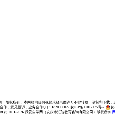
司）版权所有，本网站内任何视频未经书面许可不得转载、录制和下载，
网站合作，意见投诉，业务合作QQ：1820900027
皖ICP备11012175号-2
皖
right @ 2011-2026 我爱自学网（安庆市汇智教育咨询有限公司）版权所有