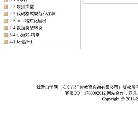
2-3 数据类型
2-2 代码格式规范和注释
2-5 print格式化输出
2-4 数据类型转换
3-4 小游戏-猜拳
4-1 for循环1
我爱自学网（安庆市汇智教育咨询有限公司）版权所
客服QQ：1760002012 网站合作，意见
Copyright @