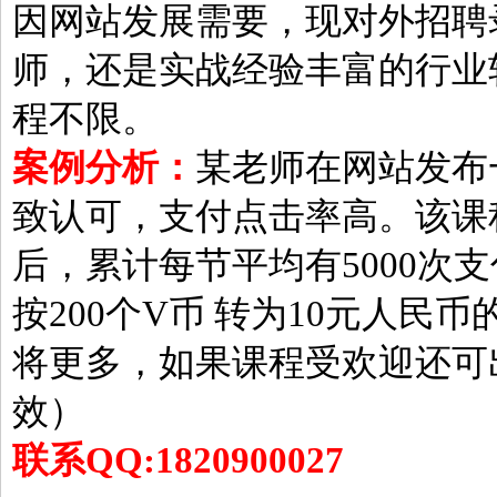
因网站发展需要，现对外招聘
师，还是实战经验丰富的行业
程不限。
案例分析：
某老师在网站发布
致认可，支付点击率高。该课程
后，累计每节平均有5000次支付
按200个V币 转为10元人民
将更多，如果课程受欢迎还可
效）
联系QQ:1820900027