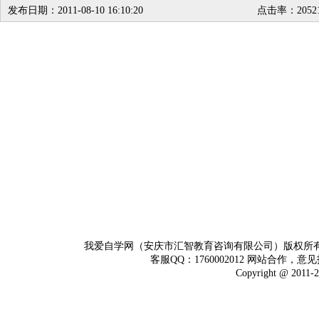
发布日期：2011-08-10 16:10:20
点击率：2052
我爱自学网（安庆市汇智教育咨询有限公司）版权所
客服QQ：1760002012 网站合作，意见
Copyright @