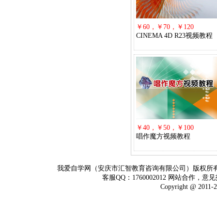
￥60，￥70，￥120
CINEMA 4D R23视频教程
￥40，￥50，￥100
唱作魔方视频教程
我爱自学网（安庆市汇智教育咨询有限公司）版权所
客服QQ：1760002012 网站合作，意见
Copyright @