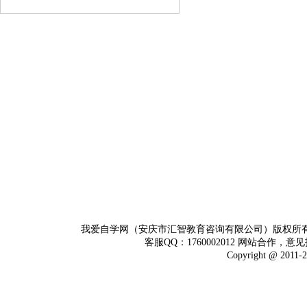
我爱自学网（安庆市汇智教育咨询有限公司）版权所
客服QQ：1760002012 网站合作，意见
Copyright @