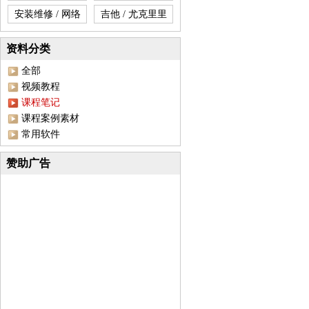
安装维修 / 网络
吉他 / 尤克里里
资料分类
全部
视频教程
课程笔记
课程案例素材
常用软件
赞助广告