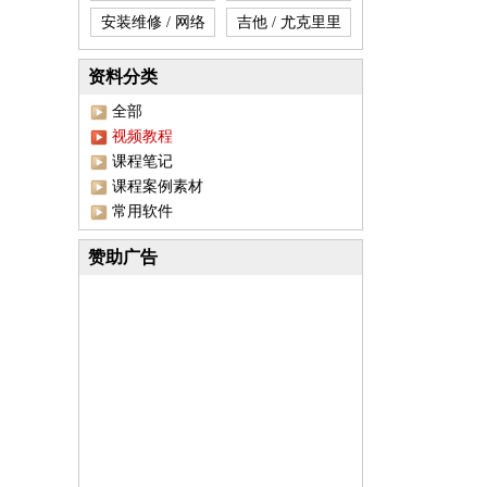
安装维修 / 网络
吉他 / 尤克里里
资料分类
全部
视频教程
课程笔记
课程案例素材
常用软件
赞助广告