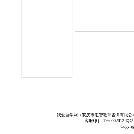
我爱自学网（安庆市汇智教育咨询有限公
客服QQ：1760002012 
Copy