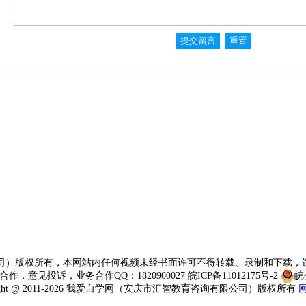
司）版权所有，本网站内任何视频未经书面许可不得转载、录制和下载，
网站合作，意见投诉，业务合作QQ：1820900027
皖ICP备11012175号-2
皖
right @ 2011-2026 我爱自学网（安庆市汇智教育咨询有限公司）版权所有