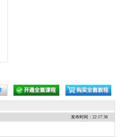
发布时间：22:17:38