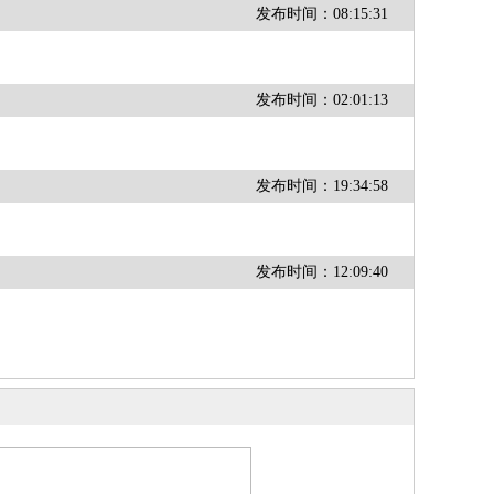
发布时间：08:15:31
发布时间：02:01:13
发布时间：19:34:58
发布时间：12:09:40