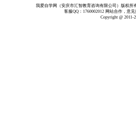
我爱自学网（安庆市汇智教育咨询有限公司）版权所
客服QQ：1760002012 网站合作，意见
Copyright @