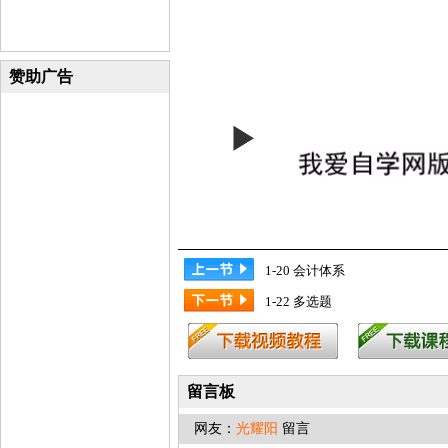
赞助广告
1-20 会计体系
1-22 多选题
留言板
网友：
光耀阳
留言