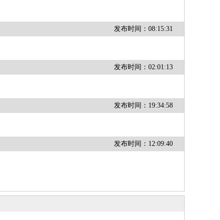
发布时间：08:15:31
发布时间：02:01:13
发布时间：19:34:58
发布时间：12:09:40