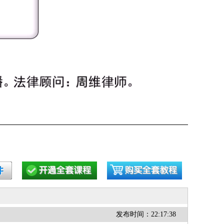
发布时间：22:17:38