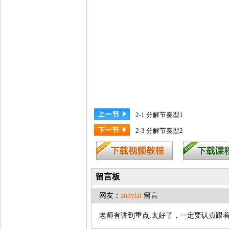
2-1 分解节奏型1
2-3 分解节奏型2
留言板
网友：
andylai
留言
老师有讲到重点,太好了，一定要认贞跟