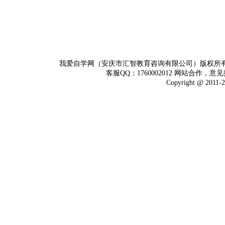
我爱自学网（安庆市汇智教育咨询有限公司）版权所
客服QQ：1760002012 网站合作，意见
Copyright @