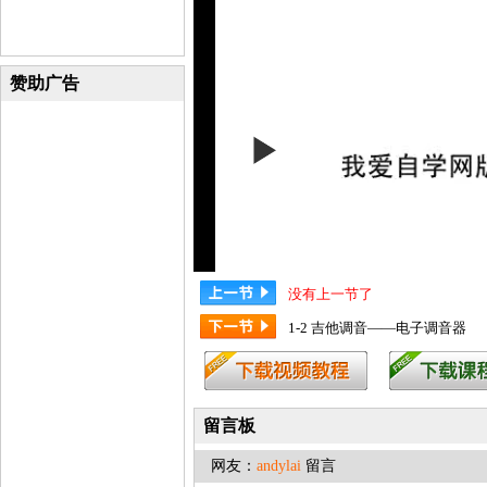
赞助广告
没有上一节了
1-2 吉他调音——电子调音器
留言板
网友：
andylai
留言