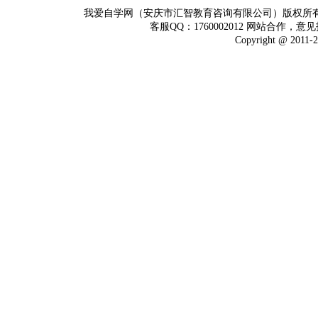
我爱自学网（安庆市汇智教育咨询有限公司）版权所
客服QQ：1760002012 网站合作，意见
Copyright @