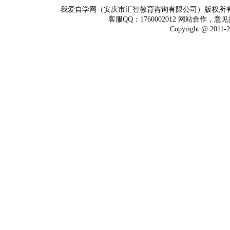
我爱自学网（安庆市汇智教育咨询有限公司）版权所
客服QQ：1760002012 网站合作，意见
Copyright @