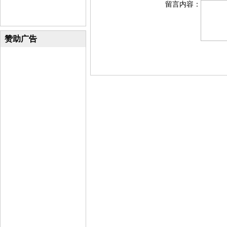
留言内容：
赞助广告