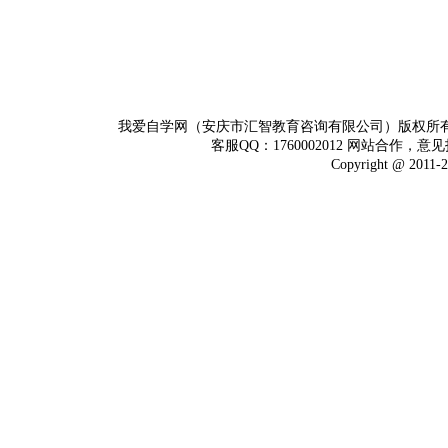
我爱自学网（安庆市汇智教育咨询有限公司）版权所
客服QQ：1760002012 网站合作，意见
Copyright @