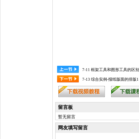
7-11 框架工具和图形工具的区
7-13 综合实例-报纸版面的排版1
留言板
暂无留言
网友填写留言