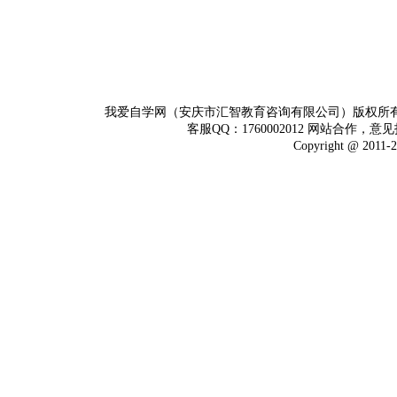
我爱自学网（安庆市汇智教育咨询有限公司）版权所
客服QQ：1760002012 网站合作，意见
Copyright @