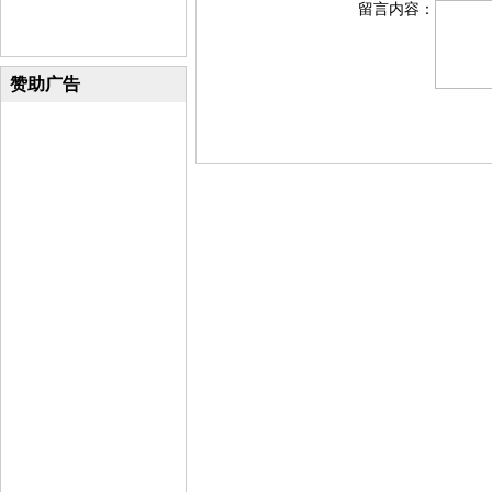
留言内容：
赞助广告