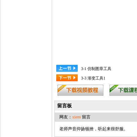
3-1 仿制图章工具
3-3 渐变工具1
留言板
网友：
xiem
留言
老师声音抑扬顿挫，听起来很舒服。