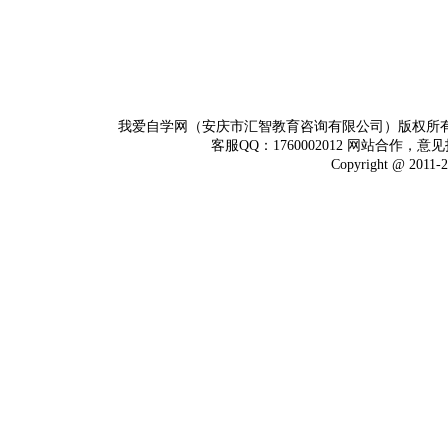
我爱自学网（安庆市汇智教育咨询有限公司）版权所
客服QQ：1760002012 网站合作，意见
Copyright @