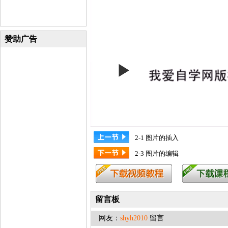
赞助广告
2-1 图片的插入
2-3 图片的编辑
留言板
网友：
shyh2010
留言