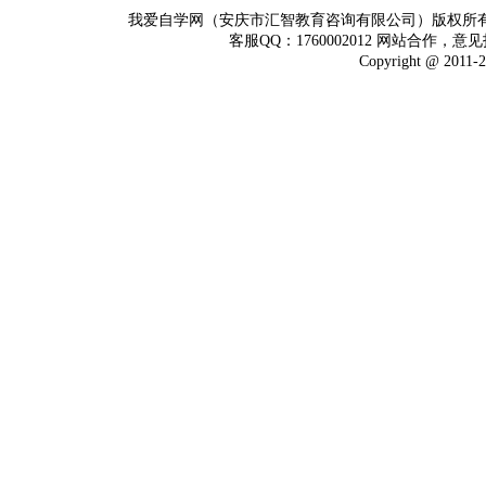
我爱自学网（安庆市汇智教育咨询有限公司）版权所
客服QQ：1760002012 网站合作，意见
Copyright @