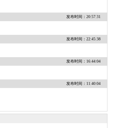
发布时间：20:57:31
发布时间：22:45:38
发布时间：16:44:04
发布时间：11:40:04