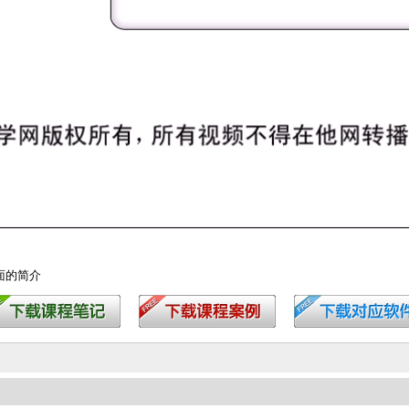
界面的简介