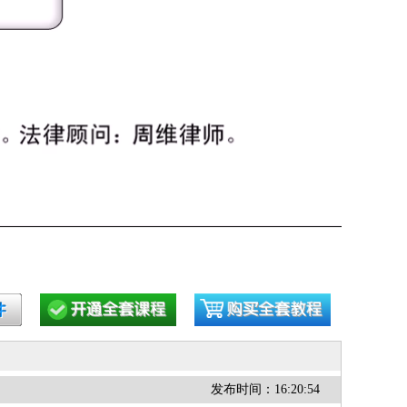
发布时间：16:20:54