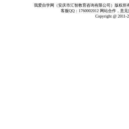
我爱自学网（安庆市汇智教育咨询有限公司）版权所
客服QQ：1760002012 网站合作，意见
Copyright @