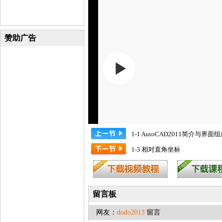
赞助广告
1-1 AutoCAD2011简介与界面
1-3 相对直角坐标
留言板
网友：
dodo2013
留言