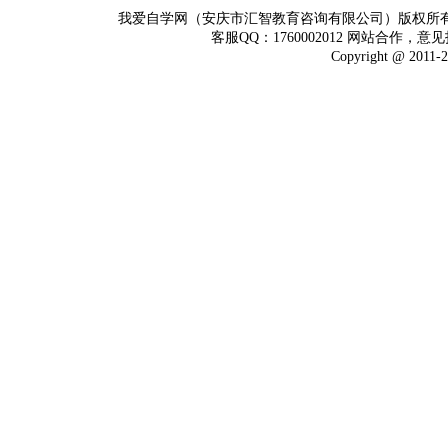
我爱自学网（安庆市汇智教育咨询有限公司）版权所
客服QQ：1760002012 网站合作，意见
Copyright @