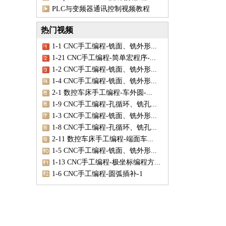
PLC与变频器通讯控制视频教程
热门视频
1-1 CNC手工编程-铣面、铣外形...
1-21 CNC手工编程-简单宏程序-...
1-2 CNC手工编程-铣面、铣外形...
1-4 CNC手工编程-铣面、铣外形...
2-1 数控车床手工编程-车外圆-...
1-9 CNC手工编程-孔循环、铣孔...
1-3 CNC手工编程-铣面、铣外形...
1-8 CNC手工编程-孔循环、铣孔...
2-11 数控车床手工编程-端面车...
1-5 CNC手工编程-铣面、铣外形...
1-13 CNC手工编程-极坐标编程方...
1-6 CNC手工编程-圆弧插补-1