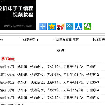
程
下载课程笔记
下载课程案例素材
下载相关
标 题
C手工编程
C手工编程-铣面、铣外形、快速定位、直线插补、刀具半径补偿、子程序-1
C手工编程-铣面、铣外形、快速定位、直线插补、刀具半径补偿、子程序-2
C手工编程-铣面、铣外形、快速定位、直线插补、刀具半径补偿、子程序-3
C手工编程-铣面、铣外形、快速定位、直线插补、刀具半径补偿、子程序-4
C手工编程-铣面、铣外形、快速定位、直线插补、刀具半径补偿、子程序-5