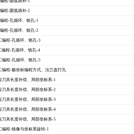
工编程-圆弧插补-1
工编程-圆弧插补-2
手工编程-孔循环、铣孔-1
手工编程-孔循环、铣孔-2
C手工编程-孔循环、铣孔-3
C手工编程-孔循环、铣孔-4
C手工编程-孔循环、铣孔-5
NC手工编程-极坐标编程方式、法兰盘打孔
工编程刀具长度补偿、局部坐标系-1
工编程刀具长度补偿、局部坐标系-2
工编程刀具长度补偿、局部坐标系-3
工编程刀具长度补偿、局部坐标系-4
工编程刀具长度补偿、局部坐标系-5
C手工编程-镜像与坐标系旋转-1