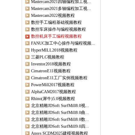
Mastercam2021四轴编程加工视...
Mastercam2021多轴编程加工视...
Mastercam2022视频教程
数控手工编程基础视频教程
数控车床操作与编程视频教程
数控机床手工编程视频教程
FANUC加工中心操作与编程视频...
HyperMILL2018视频教程
三菱PLC视频教程
Inventor2018视频教程
CimatronE11视频教程
CimatronE11工厂实例视频教程
PowerMill2017视频教程
AlphaCAM2017视频教程
Rhino(犀牛)5.0视频教程
北京精雕JDSoft SurfMill8.0视...
北京精雕JDSoft SurfMill8.0曲...
北京精雕JDSoft SurfMill8.0数...
北京精雕JDSoft SurfMill9.0四...
Ansys SCDM2025建模视频教程