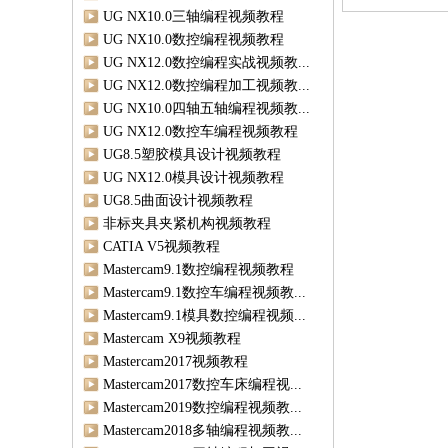
UG NX10.0三轴编程视频教程
UG NX10.0数控编程视频教程
UG NX12.0数控编程实战视频教...
UG NX12.0数控编程加工视频教...
UG NX10.0四轴五轴编程视频教...
UG NX12.0数控车编程视频教程
UG8.5塑胶模具设计视频教程
UG NX12.0模具设计视频教程
UG8.5曲面设计视频教程
非标夹具夹紧机构视频教程
CATIA V5视频教程
Mastercam9.1数控编程视频教程
Mastercam9.1数控车编程视频教...
Mastercam9.1模具数控编程视频...
Mastercam X9视频教程
Mastercam2017视频教程
Mastercam2017数控车床编程视...
Mastercam2019数控编程视频教...
Mastercam2018多轴编程视频教...