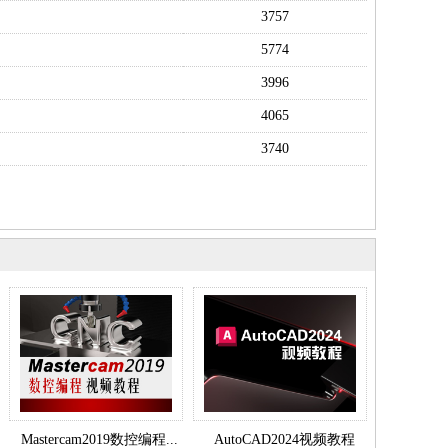
3757
5774
3996
4065
3740
Mastercam2019数控编程...
AutoCAD2024视频教程