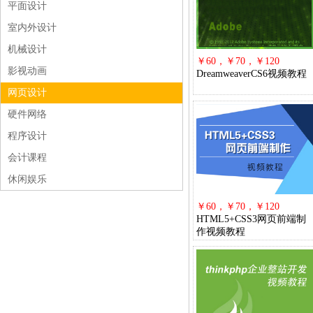
平面设计
室内外设计
机械设计
￥60，￥70，￥120
影视动画
DreamweaverCS6视频教程
网页设计
硬件网络
程序设计
会计课程
休闲娱乐
￥60，￥70，￥120
HTML5+CSS3网页前端制
作视频教程